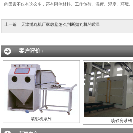
的因素不仅有这么多，还有附件材料、工作负荷、温度、湿度、环境
上一篇：
天津抛丸机厂家教您怎么判断抛丸机的质量
客户评价
/
喷砂机系列
喷砂房系列