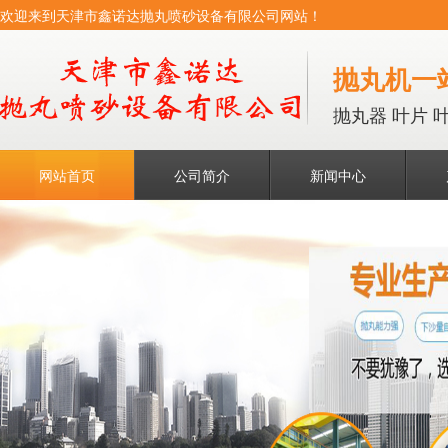
欢迎来到天津市鑫诺达抛丸喷砂设备有限公司网站！
抛丸机一
抛丸器 叶片 
网站首页
公司简介
新闻中心