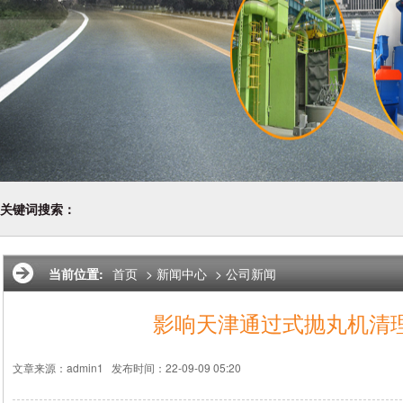
关键词搜索：
当前位置:
首页
>
新闻中心
>
公司新闻
影响天津通过式抛丸机清
文章来源：admin1
发布时间：22-09-09 05:20