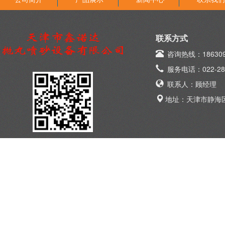
联系方式
咨询热线：186309
服务电话：022-289
联系人：顾经理
地址：天津市静海